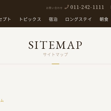
011-242-1111
お問い合わせ
セプト
トピックス
宿泊
ロングステイ
朝食
SITEMAP
サイトマップ
ーム