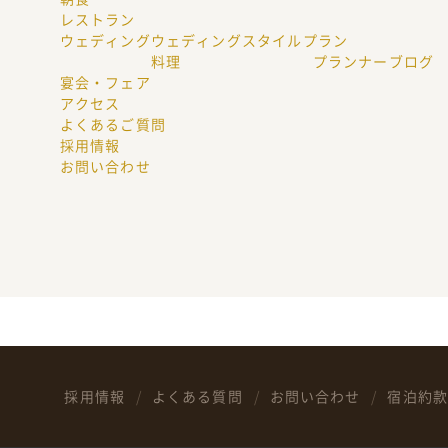
レストラン
ウェディング
ウェディングスタイル
プラン
料理
プランナーブログ
宴会・フェア
アクセス
よくあるご質問
採用情報
お問い合わせ
採用情報
よくある質問
お問い合わせ
宿泊約款