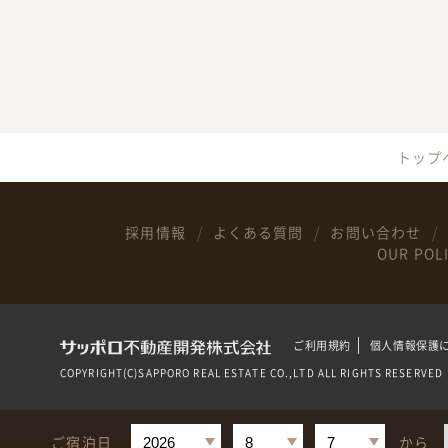
トップ
採用情報
よくある質問
お問い合わせ
OUR POL
ご利用規約
個人情報保護
COPYRIGHT(C)SAPPORO REAL ESTATE CO.,LTD ALL RIGHTS RESERVED
ご宿泊日
から