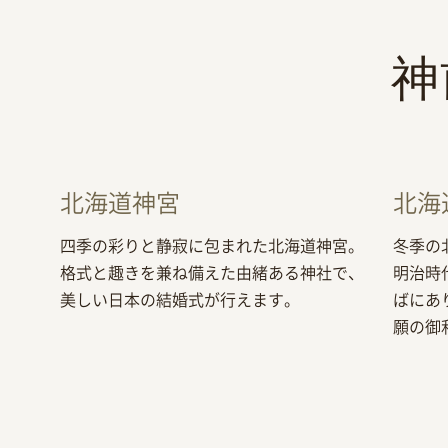
神
北海道神宮
北海
四季の彩りと静寂に包まれた北海道神宮。
冬季の
格式と趣きを兼ね備えた由緒ある神社で、
明治時
美しい日本の結婚式が行えます。
ばにあ
願の御