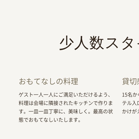
少人数スタ
おもてなしの料理
貸切
ゲスト一人一人にご満足いただけるよう、
15名
料理は会場に隣接されたキッチンで作りま
テル入
す。一皿一皿丁寧に、美味しく。最高の状
かけが
態でおもてなしいたします。