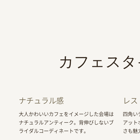
カフェスタ
ナチュラル感
レス
大人かわいいカフェをイメージした会場は
四角い
ナチュラルアンティーク。背伸びしないブ
アット
ライダルコーディネートです。
さも魅