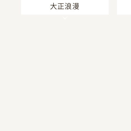
大正浪漫
TAISHO
ROMAN