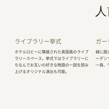
人
ライブラリー挙式
ガー
ホテルロビーに隣接された英国風のライブ
緑に囲
ラリースペース。挙式ではライブラリーに
ーデン
ちなんでお互いの好きな物語の一説を読み
一員、
上げるオリジナル演出も可能。