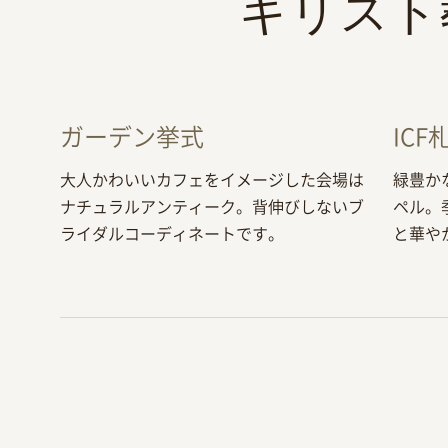
キリスト
ガーデン挙式
IC
大人かわいいカフェをイメージした会場は
緑豊か
ナチュラルアンティーク。背伸びしないブ
ペル。
ライダルコーディネートです。
と華や