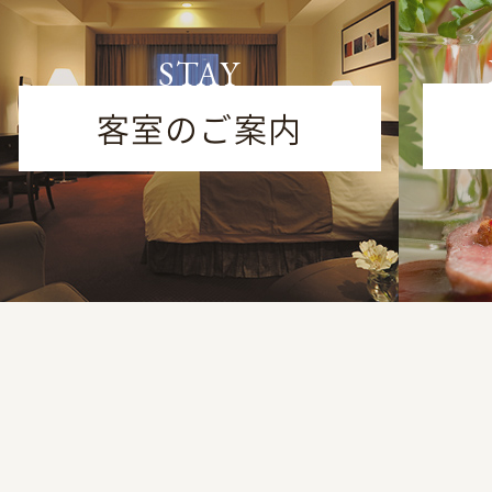
STAY
客室のご案内