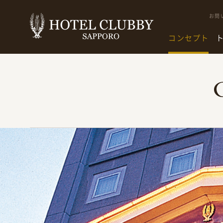
お問
コンセプト