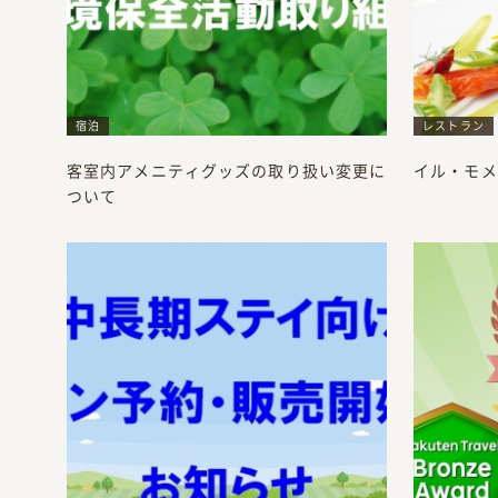
宿泊
レストラン
客室内アメニティグッズの取り扱い変更に
イル・モメ
ついて