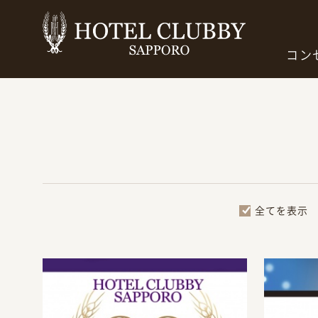
コン
全てを表示