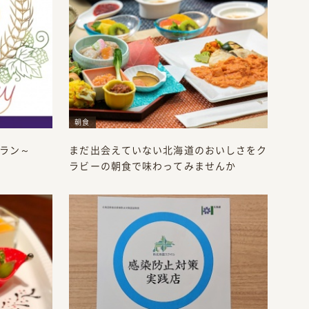
朝食
念プラン～
まだ出会えていない北海道のおいしさをク
ラビーの朝食で味わってみませんか