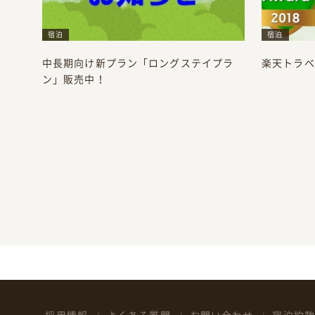
宿泊
宿泊
中長期向け新プラン「ロングステイプラ
楽天トラベ
ン」販売中！