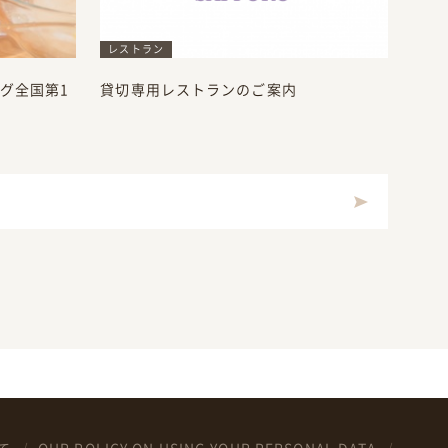
レストラン
グ全国第1
貸切専用レストランのご案内