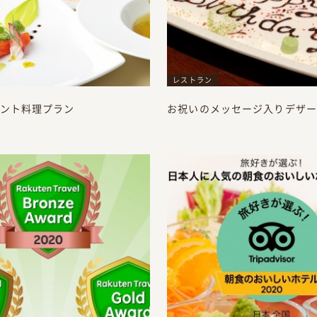
レストラン
ント料理プラン
お祝いのメッセージ入りデザー