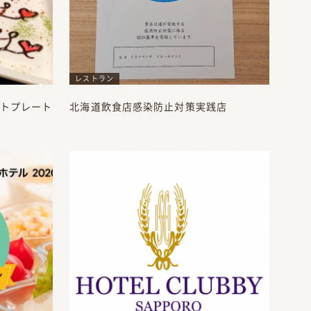
レストラン
トプレート
北海道飲食店感染防止対策実践店