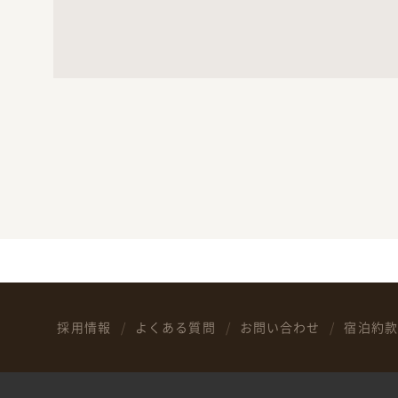
採用情報
よくある質問
お問い合わせ
宿泊約款