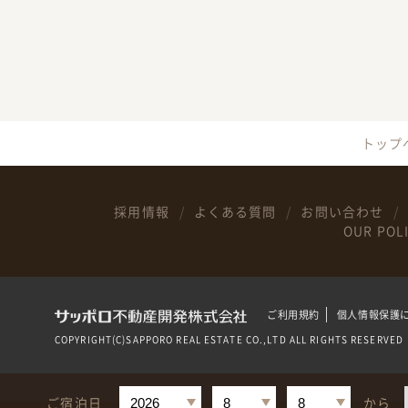
トップ
採用情報
よくある質問
お問い合わせ
OUR POL
ご利用規約
個人情報保護
COPYRIGHT(C)SAPPORO REAL ESTATE CO.,LTD ALL RIGHTS RESERVED
ご宿泊日
から