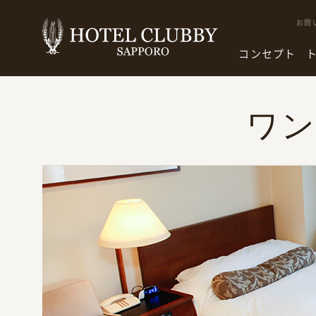
お問
コンセプト
ワ