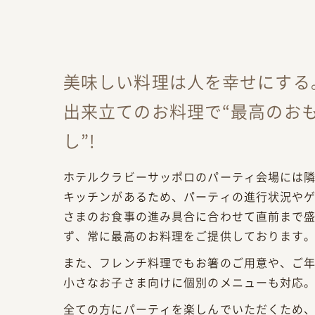
美味しい料理は人を幸せにする
出来立てのお料理で“最高のお
し”!
ホテルクラビーサッポロのパーティ会場には
キッチンがあるため、パーティの進行状況や
さまのお食事の進み具合に合わせて直前まで
ず、常に最高のお料理をご提供しております
また、フレンチ料理でもお箸のご用意や、ご
小さなお子さま向けに個別のメニューも対応
全ての方にパーティを楽しんでいただくため