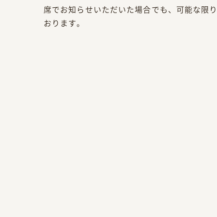
席でお知らせいただいた場合でも、可能な限
おります。