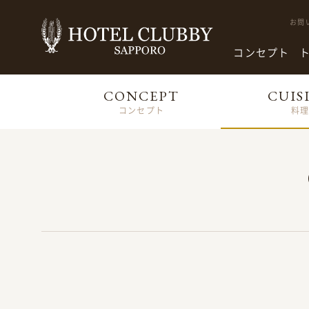
お問
コンセプト
CONCEPT
CUIS
コンセプト
料