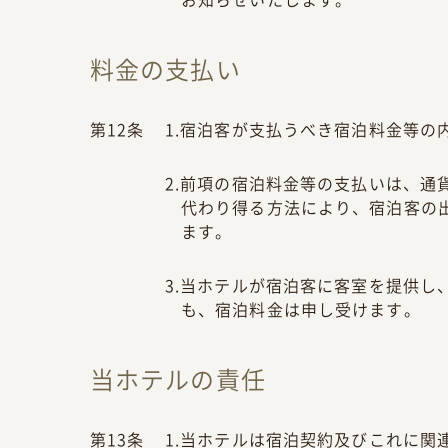
料金の支払い
第12条
1.宿泊客が支払うべき宿泊料金等の
2.前項の宿泊料金等の支払いは、
代わり得る方法により、宿泊客の
ます。
3.当ホテルが宿泊客に客室を提供
も、宿泊料金は申し受けます。
当ホテルの責任
第13条
1.当ホテルは宿泊契約及びこれに