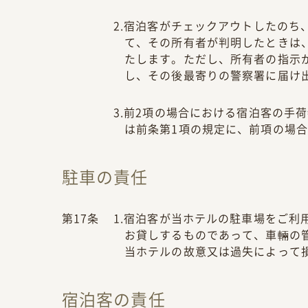
2.宿泊客がチェックアウトしたの
て、その所有者が判明したときは
たします。ただし、所有者の指示
し、その後最寄りの警察署に届け
3.前2項の場合における宿泊客の手
は前条第1項の規定に、前項の場
駐車の責任
第17条
1.宿泊客が当ホテルの駐車場をご
お貸しするものであって、車輛の
当ホテルの故意又は過失によって
宿泊客の責任