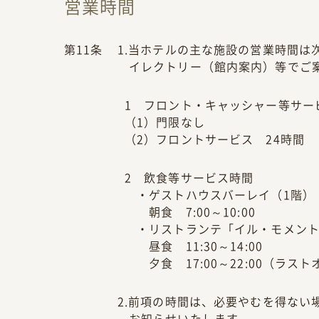
営業時間
第11条
1.当ホテルの主な施設の営業時間
イレクトリー（館内案内）等でご
1 フロント・キャッシャー等サー
（1）門限なし
（2）フロントサービス 24時間
2 飲食等サービス時間
・ゲストハウスバーレイ（1階）
朝食 7:00～10:00
・リストランテ「イル・モメント
昼食 11:30～14:00
夕食 17:00～22:00（ラストオ
2.前項の時間は、必要やむを得な
お知らせいたします。