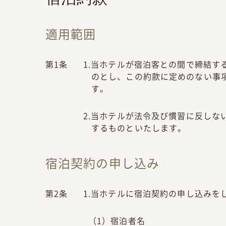
適用範囲
第1条
1.当ホテルが宿泊客との間で締結
のとし、この約款に定めのない事
す。
2.当ホテルが法令及び慣習に反し
するものといたします。
宿泊契約の申し込み
第2条
1.当ホテルに宿泊契約の申し込み
（1）宿泊者名