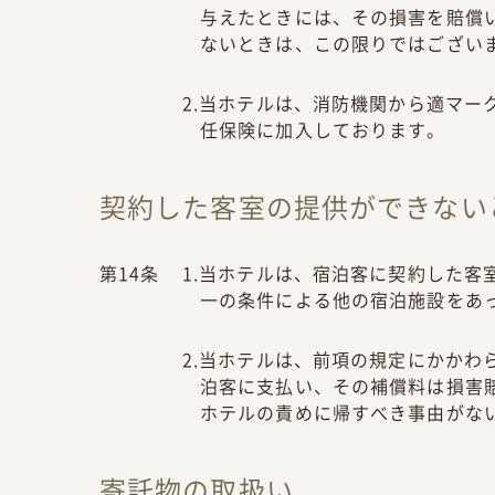
与えたときには、その損害を賠償
ないときは、この限りではござい
2.当ホテルは、消防機関から適マ
任保険に加入しております。
契約した客室の提供ができない
第14条
1.当ホテルは、宿泊客に契約した
一の条件による他の宿泊施設をあ
2.当ホテルは、前項の規定にかか
泊客に支払い、その補償料は損害
ホテルの責めに帰すべき事由がな
寄託物の取扱い