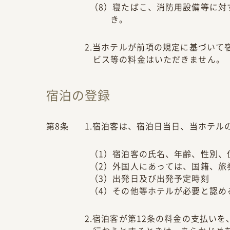
（8）寝たばこ、消防用設備等に対
き。
2.当ホテルが前項の規定に基づい
ビス等の料金はいただきません。
宿泊の登録
第8条
1.宿泊客は、宿泊日当日、当ホテ
（1）宿泊客の氏名、年齢、性別、
（2）外国人にあっては、国籍、旅
（3）出発日及び出発予定時刻
（4）その他等ホテルが必要と認め
2.宿泊客が第12条の料金の支払い