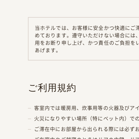
当ホテルでは、お客様に安全かつ快適にご
めております。遵守いただけない場合には
用をお断り申し上げ、かつ責任のご負担を
あげます。
ご利用規約
客室内では暖房用、炊事用等の火器及びア
火災になりやすい場所（特にベット内）で
ご滞在中にお部屋から出られる際には必ず