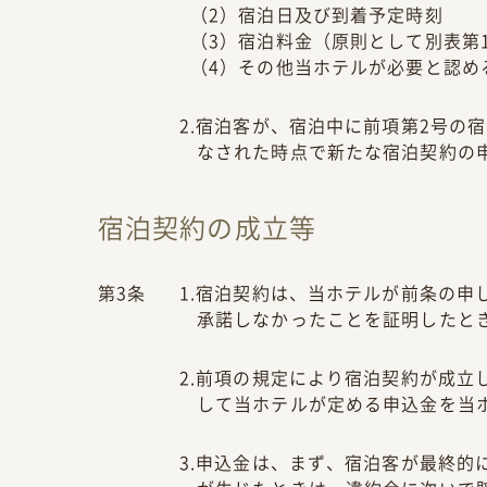
（2）宿泊日及び到着予定時刻
（3）宿泊料金（原則として別表第
（4）その他当ホテルが必要と認め
2.宿泊客が、宿泊中に前項第2号の
なされた時点で新たな宿泊契約の
宿泊契約の成立等
第3条
1.宿泊契約は、当ホテルが前条の
承諾しなかったことを証明したと
2.前項の規定により宿泊契約が成立
して当ホテルが定める申込金を当
3.申込金は、まず、宿泊客が最終的