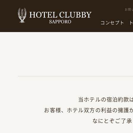
お問
コンセプト
当ホテルの宿泊約款
お客様、ホテル双方の利益の擁護
なにとぞご了承