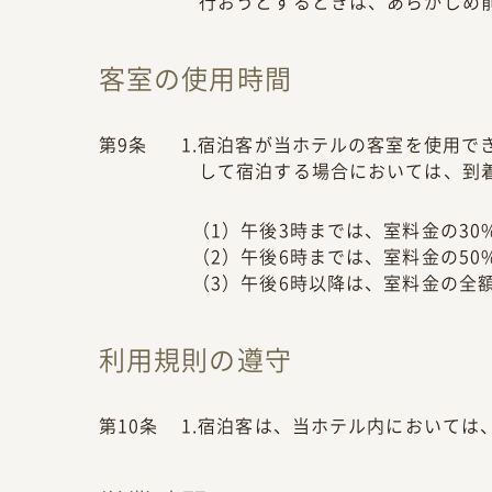
行おうとするときは、あらかじめ
客室の使用時間
第9条
1.宿泊客が当ホテルの客室を使用で
して宿泊する場合においては、到
（1）午後3時までは、室料金の30
（2）午後6時までは、室料金の50
（3）午後6時以降は、室料金の全
利用規則の遵守
第10条
1.宿泊客は、当ホテル内において