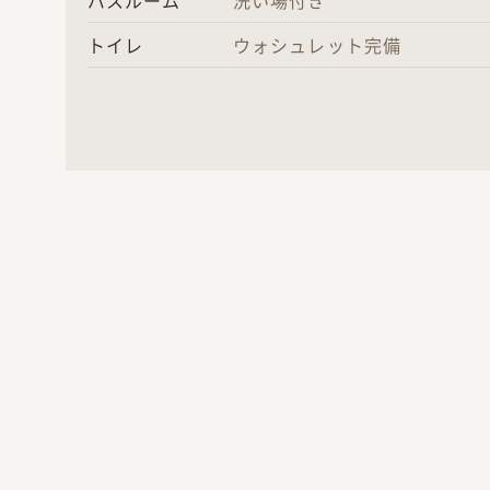
バスルーム
洗い場付き
トイレ
ウォシュレット完備