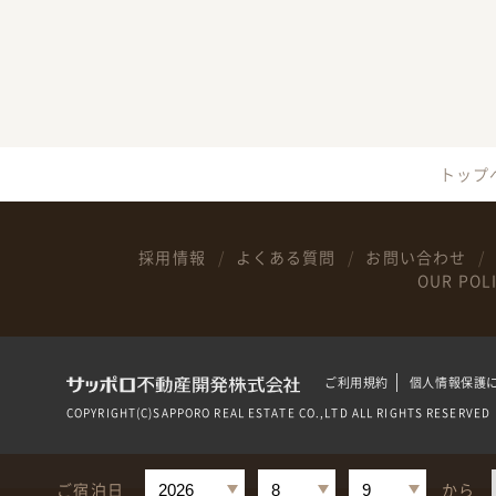
トップ
採用情報
よくある質問
お問い合わせ
OUR POL
ご利用規約
個人情報保護
COPYRIGHT(C)SAPPORO REAL ESTATE CO.,LTD ALL RIGHTS RESERVED
ご宿泊日
から