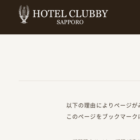
以下の理由によりページが
このページをブックマーク