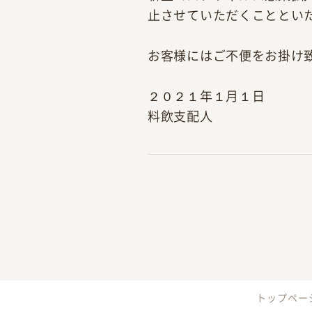
止させていただくこととい
お客様にはご不便をお掛け
２０２１年１月１日
料飲支配人
トップペー