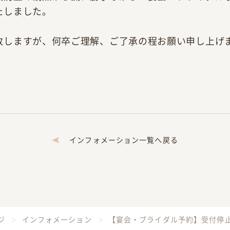
たしました。
致しますが、何卒ご理解、ご了承の程お願い申し上げ
インフォメーション一覧へ戻る
ジ
インフォメーション
【宴会・ブライダル予約】受付停