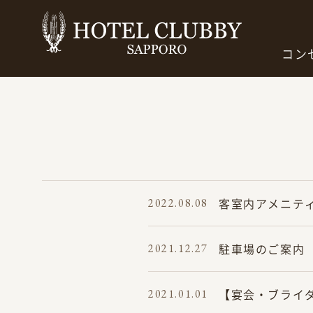
コン
客室内アメニテ
2022.08.08
駐車場のご案内
2021.12.27
【宴会・ブライ
2021.01.01