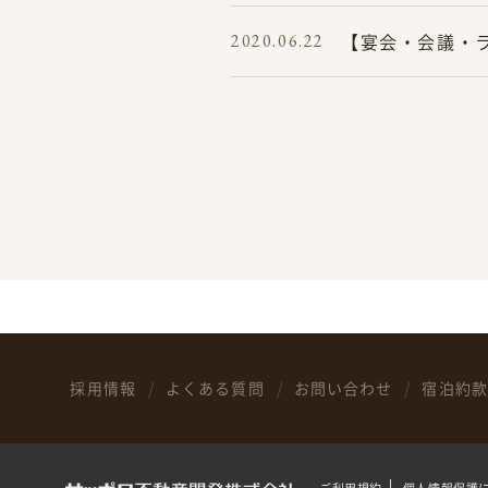
【宴会・会議・
2020.06.22
採用情報
よくある質問
お問い合わせ
宿泊約款