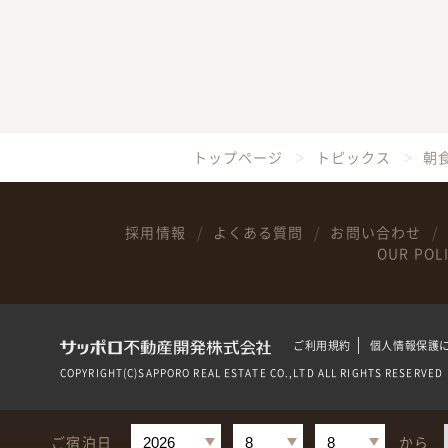
トップページ
トピックス
朝
採用情報
よくある質問
お問い合わせ
OUR POL
ご利用規約
個人情報保護
COPYRIGHT(C)SAPPORO REAL ESTATE CO.,LTD ALL RIGHTS RESERVED
ご宿泊日
から