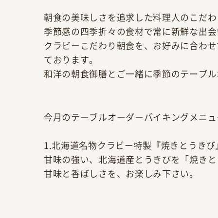
朝食の美味しさを追求した料理人のこだわ
季節感の四季折々の食材で常に新鮮な出会
クラビーこだわり朝食を、お好みに合わせ
ております。
和洋の朝食御膳とご一緒に季節のテーブル
今月のテーブルオーダーバイキングメニュ
1.北海道名物クラビー特製『焼きとうきび
甘味の強い、北海道産とうきびを「焼きと
甘味と香ばしさを、お楽しみ下さい。