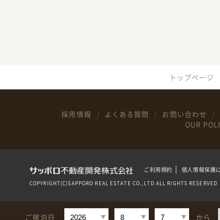
トップページ
採用情報
よくある質問
お問い合わせ
OUR POL
ご利用規約
個人情報保護
COPYRIGHT(C)SAPPORO REAL ESTATE CO.,LTD ALL RIGHTS RESERVED
ご宿泊日
から