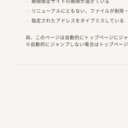
期間限定サイトの期限が過ぎている
リニューアルにともない、ファイルが削除
指定されたアドレスをタイプミスしている
尚、このページは自動的にトップページにジ
※自動的にジャンプしない場合はトップペー